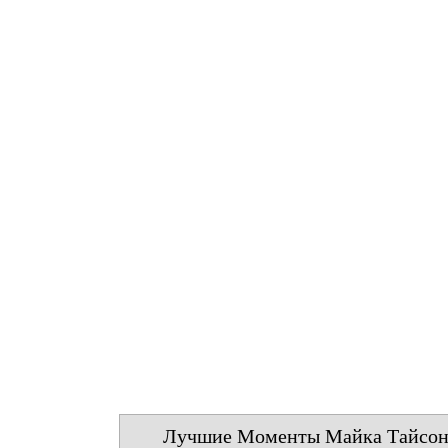
Лучшие Моменты Майка Тайсон